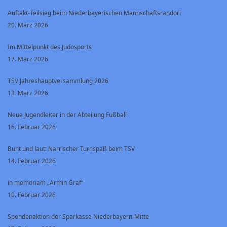
Auftakt-Teilsieg beim Niederbayerischen Mannschaftsrandori
20. März 2026
Im Mittelpunkt des Judosports
17. März 2026
TSV Jahreshauptversammlung 2026
13. März 2026
Neue Jugendleiter in der Abteilung Fußball
16. Februar 2026
Bunt und laut: Närrischer Turnspaß beim TSV
14. Februar 2026
in memoriam „Armin Graf“
10. Februar 2026
Spendenaktion der Sparkasse Niederbayern-Mitte