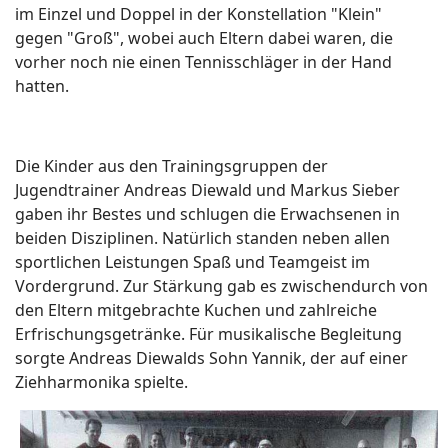
im Einzel und Doppel in der Konstellation "Klein"
gegen "Groß", wobei auch Eltern dabei waren, die
vorher noch nie einen Tennisschläger in der Hand
hatten.
Die Kinder aus den Trainingsgruppen der
Jugendtrainer Andreas Diewald und Markus Sieber
gaben ihr Bestes und schlugen die Erwachsenen in
beiden Disziplinen. Natürlich standen neben allen
sportlichen Leistungen Spaß und Teamgeist im
Vordergrund. Zur Stärkung gab es zwischendurch von
den Eltern mitgebrachte Kuchen und zahlreiche
Erfrischungsgetränke. Für musikalische Begleitung
sorgte Andreas Diewalds Sohn Yannik, der auf einer
Ziehharmonika spielte.