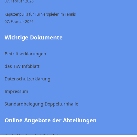
07. Februar 2026
Kapuzenpullis für Turnierspieler im Tennis
07. Februar 2026
Wichtige Dokumente
Beitrittserklärungen
das TSV Infoblatt
Datenschutzerklärung
Impressum
Standardbelegung Doppelturnhalle
Online Angebote der Abteilungen
Christkindlmarkt Mitterfels