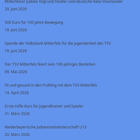
Mitterfelser Judoka Vogl und Stadler sind deutsche Kata-Vizemeister
29. Juni 2026
500 Euro für 100 Jahre Bewegung
19. Juni 2026
Spende der Volksbank Mitterfels für die Jugendarbeit des TSV
19. Juni 2026
Der TSV Mitterfels feiert sein 100-jähriges Bestehen
09. Mai 2026
Fit und gesund in den Frühling mit dem TSV Mitterfels
14. April 2026
Erste-Hilfe-Kurs für Jugendtrainer und Spieler
31. März 2026
Niederbayerische Judoeinzelmeisterschaft U13
20. März 2026