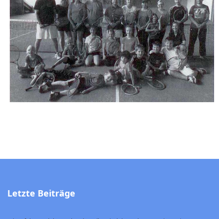
Letzte Beiträge