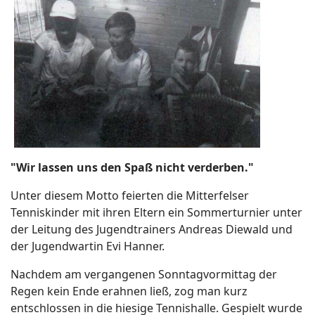
"Wir lassen uns den Spaß nicht verderben."
Unter diesem Motto feierten die Mitterfelser
Tenniskinder mit ihren Eltern ein Sommerturnier unter
der Leitung des Jugendtrainers Andreas Diewald und
der Jugendwartin Evi Hanner.
Nachdem am vergangenen Sonntagvormittag der
Regen kein Ende erahnen ließ, zog man kurz
entschlossen in die hiesige Tennishalle. Gespielt wurde