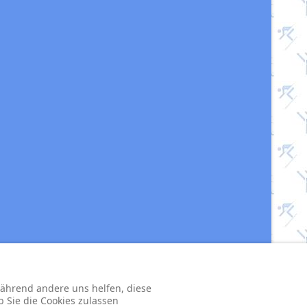
 während andere uns helfen, diese
b Sie die Cookies zulassen