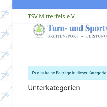
TSV Mitterfels e.V.
Information
Es gibt keine Beiträge in dieser Kategor
Unterkategorien