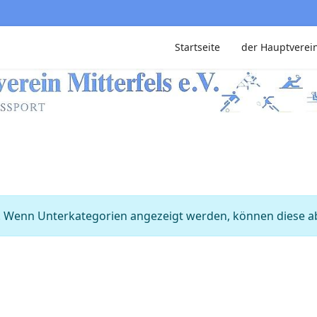
Startseite
der Hauptverei
ie. Wenn Unterkategorien angezeigt werden, können diese ab