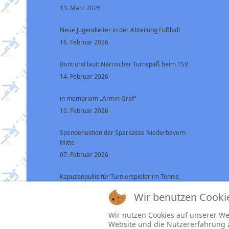
13. März 2026
Neue Jugendleiter in der Abteilung Fußball
16. Februar 2026
Bunt und laut: Närrischer Turnspaß beim TSV
14. Februar 2026
in memoriam „Armin Graf“
10. Februar 2026
Spendenaktion der Sparkasse Niederbayern-
Mitte
07. Februar 2026
Kapuzenpullis für Turnierspieler im Tennis
07. Februar 2026
Wir benutzen Cooki
Wir nutzen Cookies auf unserer Web
Website und die Nutzererfahrung zu