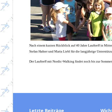
Nach einem kurzen Rückblick auf 40 Jahre Lauftreff in Mitte
Stefan Hafner und Maria Liebl für die langjährige Unterstütz
Der Lauftreff mit Nordic-Walking findet noch bis zur Sommerpa
Letzte Beiträge
Wich