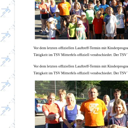
Vor dem letzten offiziellen Lauftreff-Termin mit Kinderprog
Tätigkeit im TSV Mitterfels offiziell verabschiedet. Der T
Vor dem letzten offiziellen Lauftreff-Termin mit Kinderprog
Tätigkeit im TSV Mitterfels offiziell verabschiedet. Der T