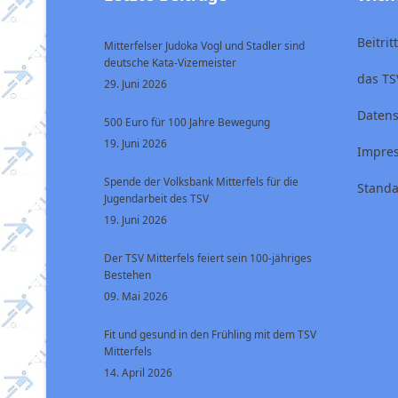
Beitri
Mitterfelser Judoka Vogl und Stadler sind
deutsche Kata-Vizemeister
das TS
29. Juni 2026
Datens
500 Euro für 100 Jahre Bewegung
19. Juni 2026
Impre
Spende der Volksbank Mitterfels für die
Standa
Jugendarbeit des TSV
19. Juni 2026
Der TSV Mitterfels feiert sein 100-jähriges
Bestehen
09. Mai 2026
Fit und gesund in den Frühling mit dem TSV
Mitterfels
14. April 2026