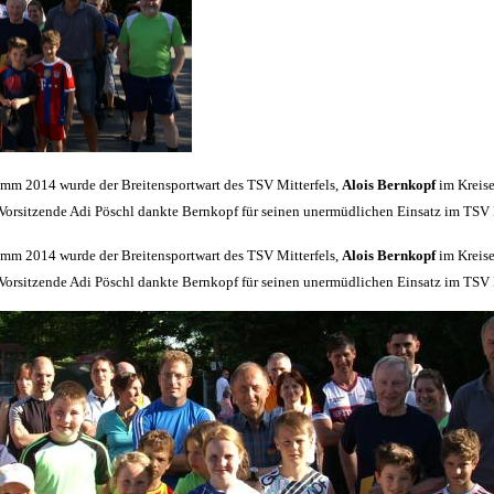
ramm 2014 wurde der Breitensportwart des TSV Mitterfels,
Alois Bernkopf
im Kreise
SV Vorsitzende Adi Pöschl dankte Bernkopf für seinen unermüdlichen Einsatz im TS
ramm 2014 wurde der Breitensportwart des TSV Mitterfels,
Alois Bernkopf
im Kreise
SV Vorsitzende Adi Pöschl dankte Bernkopf für seinen unermüdlichen Einsatz im TS