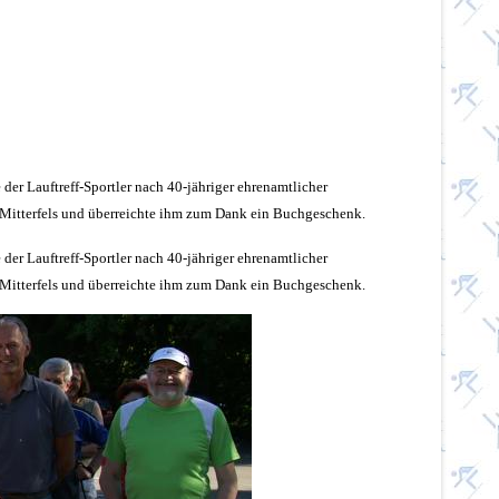
 der Lauftreff-Sportler nach 40-jähriger ehrenamtlicher
V Mitterfels und überreichte ihm zum Dank ein Buchgeschenk.
 der Lauftreff-Sportler nach 40-jähriger ehrenamtlicher
V Mitterfels und überreichte ihm zum Dank ein Buchgeschenk.