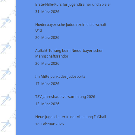
Erste-Hilfe-Kurs für Jugendtrainer und Spieler
31. März 2026
Niederbayerische Judoeinzelmeisterschaft
U13
20. März 2026
Auftakt-Teilsieg beim Niederbayerischen
Mannschaftsrandori
20. März 2026
Im Mittelpunkt des Judosports
17. März 2026
TSV Jahreshauptversammlung 2026
13. März 2026
Neue Jugendleiter in der Abteilung Fußball
16. Februar 2026