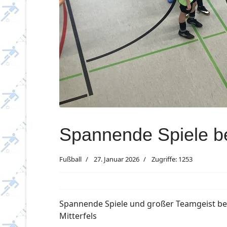
Spannende Spiele be
Fußball
27. Januar 2026
Zugriffe: 1253
Spannende Spiele und großer Teamgeist bei
Mitterfels