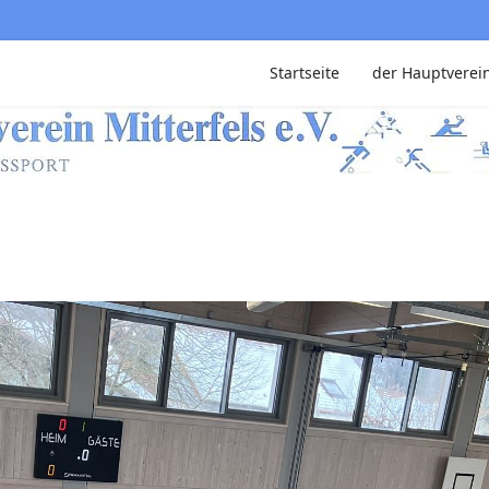
Startseite
der Hauptverei