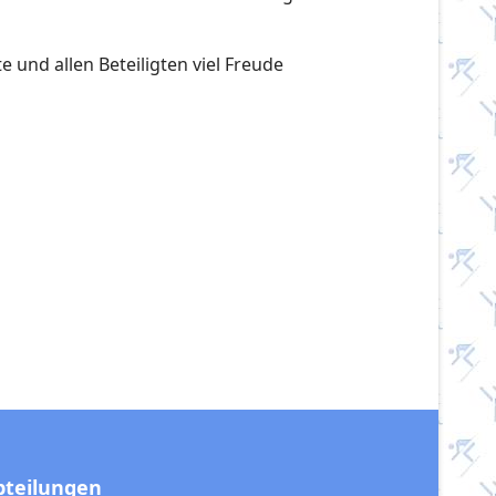
und allen Beteiligten viel Freude
bteilungen