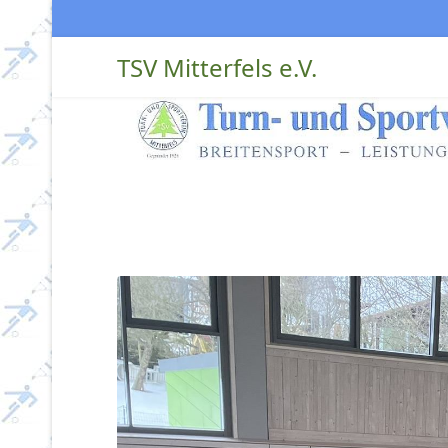
TSV Mitterfels e.V.