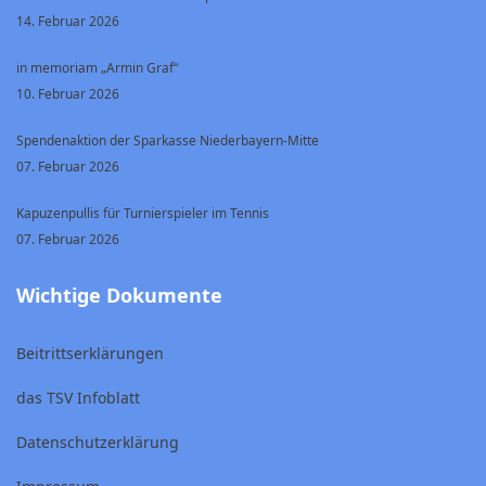
14. Februar 2026
in memoriam „Armin Graf“
10. Februar 2026
Spendenaktion der Sparkasse Niederbayern-Mitte
07. Februar 2026
Kapuzenpullis für Turnierspieler im Tennis
07. Februar 2026
Wichtige Dokumente
Beitrittserklärungen
das TSV Infoblatt
Datenschutzerklärung