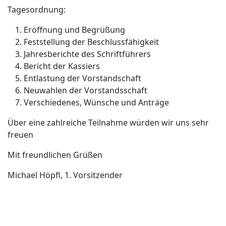
Tagesordnung:
Eröffnung und Begrüßung
Feststellung der Beschlussfähigkeit
Jahresberichte des Schriftführers
Bericht der Kassiers
Entlastung der Vorstandschaft
Neuwahlen der Vorstandsschaft
Verschiedenes, Wünsche und Anträge
Über eine zahlreiche Teilnahme würden wir uns sehr
freuen
Mit freundlichen Grüßen
Michael Höpfl, 1. Vorsitzender