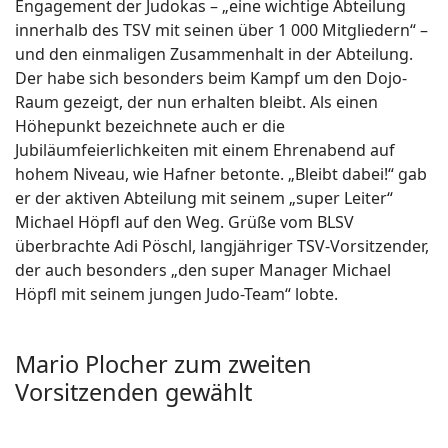
Engagement der Judokas – „eine wichtige Abteilung
innerhalb des TSV mit seinen über 1 000 Mitgliedern“ –
und den einmaligen Zusammenhalt in der Abteilung.
Der habe sich besonders beim Kampf um den Dojo-
Raum gezeigt, der nun erhalten bleibt. Als einen
Höhepunkt bezeichnete auch er die
Jubiläumfeierlichkeiten mit einem Ehrenabend auf
hohem Niveau, wie Hafner betonte. „Bleibt dabei!“ gab
er der aktiven Abteilung mit seinem „super Leiter“
Michael Höpfl auf den Weg. Grüße vom BLSV
überbrachte Adi Pöschl, langjähriger TSV-Vorsitzender,
der auch besonders „den super Manager Michael
Höpfl mit seinem jungen Judo-Team“ lobte.
Mario Plocher zum zweiten
Vorsitzenden gewählt