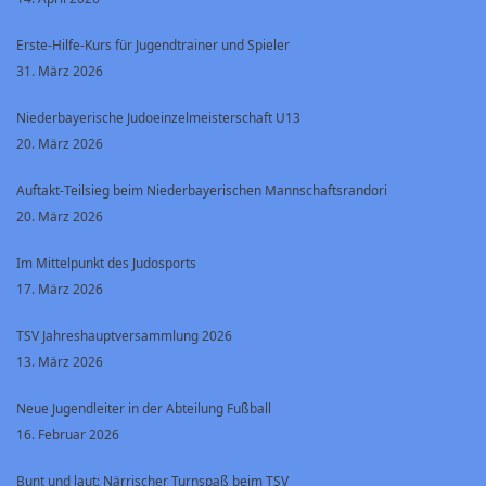
Erste-Hilfe-Kurs für Jugendtrainer und Spieler
31. März 2026
Niederbayerische Judoeinzelmeisterschaft U13
20. März 2026
Auftakt-Teilsieg beim Niederbayerischen Mannschaftsrandori
20. März 2026
Im Mittelpunkt des Judosports
17. März 2026
TSV Jahreshauptversammlung 2026
13. März 2026
Neue Jugendleiter in der Abteilung Fußball
16. Februar 2026
Bunt und laut: Närrischer Turnspaß beim TSV