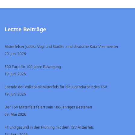
Letzte Beiträge
Mitterfelser Judoka Vogl und Stadler sind deutsche Kata-Vizemeister
29. Juni 2026
500 Euro für 100 Jahre Bewegung
19. Juni 2026
Spende der Volksbank Mitterfels für die Jugendarbeit des TSV
19. Juni 2026
Der TSV Mitterfels feiert sein 100-jähriges Bestehen
09. Mai 2026
Fit und gesund in den Frühling mit dem TSV Mitterfels
14. April 2026