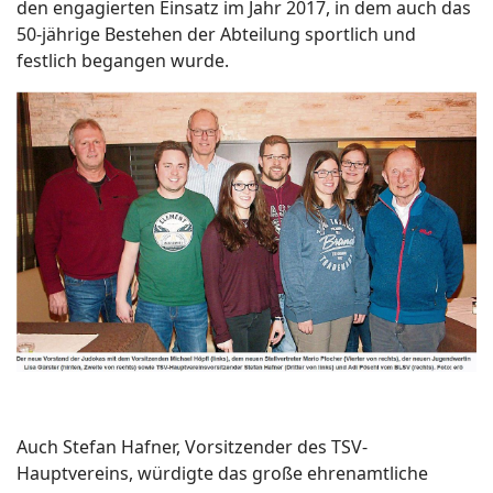
den engagierten Einsatz im Jahr 2017, in dem auch das
50-jährige Bestehen der Abteilung sportlich und
festlich begangen wurde.
Auch Stefan Hafner, Vorsitzender des TSV-
Hauptvereins, würdigte das große ehrenamtliche