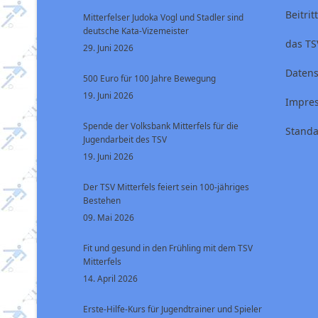
Beitri
Mitterfelser Judoka Vogl und Stadler sind
deutsche Kata-Vizemeister
das TS
29. Juni 2026
Datens
500 Euro für 100 Jahre Bewegung
19. Juni 2026
Impre
Spende der Volksbank Mitterfels für die
Standa
Jugendarbeit des TSV
19. Juni 2026
Der TSV Mitterfels feiert sein 100-jähriges
Bestehen
09. Mai 2026
Fit und gesund in den Frühling mit dem TSV
Mitterfels
14. April 2026
Erste-Hilfe-Kurs für Jugendtrainer und Spieler