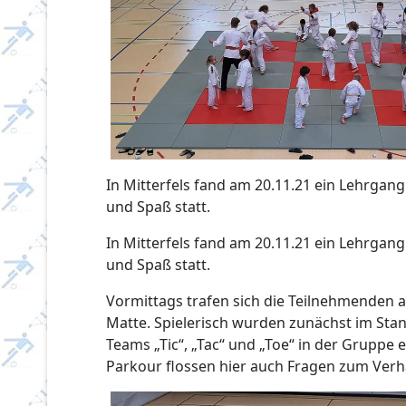
In Mitterfels fand am 20.11.21 ein Lehrgang
und Spaß statt.
In Mitterfels fand am 20.11.21 ein Lehrgang
und Spaß statt.
Vormittags trafen sich die Teilnehmenden 
Matte. Spielerisch wurden zunächst im St
Teams „Tic“, „Tac“ und „Toe“ in der Gruppe
Parkour flossen hier auch Fragen zum Verha