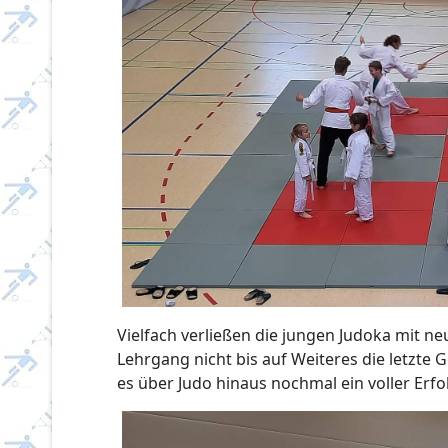
Vielfach verließen die jungen Judoka mit ne
Lehrgang nicht bis auf Weiteres die letzte 
es über Judo hinaus nochmal ein voller Erfo