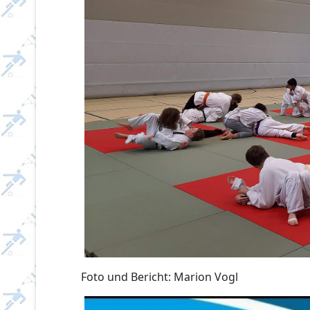
Foto und Bericht: Marion Vogl