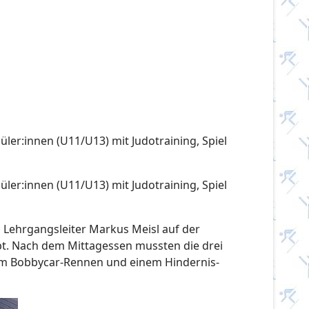
ler:innen (U11/U13) mit Judotraining, Spiel
ler:innen (U11/U13) mit Judotraining, Spiel
 Lehrgangsleiter Markus Meisl auf der
t. Nach dem Mittagessen mussten die drei
inem Bobbycar-Rennen und einem Hindernis-