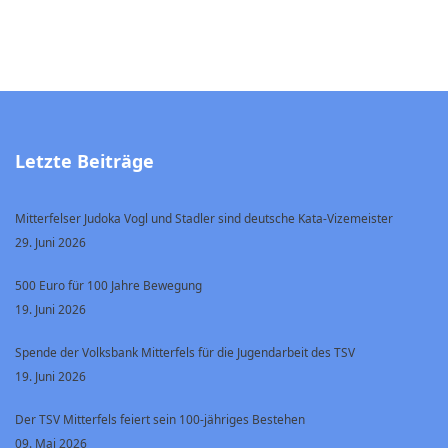
Letzte Beiträge
Mitterfelser Judoka Vogl und Stadler sind deutsche Kata-Vizemeister
29. Juni 2026
500 Euro für 100 Jahre Bewegung
19. Juni 2026
Spende der Volksbank Mitterfels für die Jugendarbeit des TSV
19. Juni 2026
Der TSV Mitterfels feiert sein 100-jähriges Bestehen
09. Mai 2026