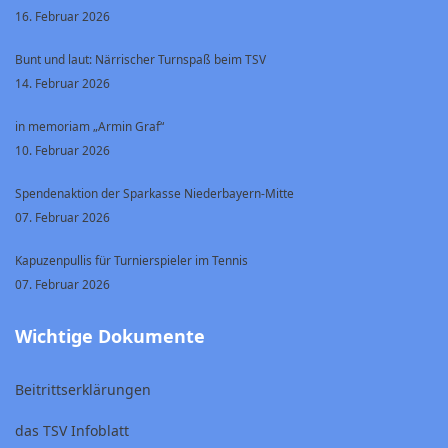
16. Februar 2026
Bunt und laut: Närrischer Turnspaß beim TSV
14. Februar 2026
in memoriam „Armin Graf“
10. Februar 2026
Spendenaktion der Sparkasse Niederbayern-Mitte
07. Februar 2026
Kapuzenpullis für Turnierspieler im Tennis
07. Februar 2026
Wichtige Dokumente
Beitrittserklärungen
das TSV Infoblatt