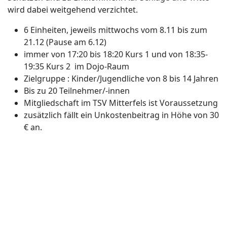
wird dabei weitgehend verzichtet.
6 Einheiten, jeweils mittwochs vom 8.11 bis zum
21.12 (Pause am 6.12)
immer von 17:20 bis 18:20 Kurs 1 und von 18:35-
19:35 Kurs 2 im Dojo-Raum
Zielgruppe : Kinder/Jugendliche von 8 bis 14 Jahren
Bis zu 20 Teilnehmer/-innen
Mitgliedschaft im TSV Mitterfels ist Voraussetzung
zusätzlich fällt ein Unkostenbeitrag in Höhe von 30
€ an.