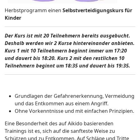
Herbstprogramm einen
Selbstverteidigungskurs für
Kinder
Der Kurs ist mit 20 Teilnehmern bereits ausgebucht.
Deshalb werden wir 2 Kurse hintereinander anbieten.
Kurs 1 mit 10 Teilnehmern beginnt immer um 17:20
und dauert bis 18:20. Kurs 2 mit den restlichen 10
Teilnehmern beginnt um 18:35 und dauert bis 19:35.
Grundlagen der Gefahrenerkennung, Vermeidung
und das Entkommen aus einem Angriff.
Ohne Vorkenntnisse und mit einfachen Prinzipien.
Eine Besonderheit des auf Aikido basierenden
Trainings ist es, sich auf die sanfteste Weise zu
Schützen und zu Entkommen. Auf Schläge und Tritte