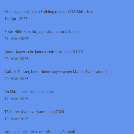
Fit und gesund in den Frühling mit dem TSV Mitterfels
14. April 2026
Erste-Hilfe-Kurs für Jugendtrainer und Spieler
31. März 2026
Niederbayerische Judoeinzelmeisterschaft U13
20. März 2026
Auftakt-Teilsieg beim Niederbayerischen Mannschaftsrandori
20. März 2026
Im Mittelpunkt des Judosports
17. März 2026
TSV Jahreshauptversammlung 2026
13. März 2026
Neue Jugendleiter in der Abteilung Fußball