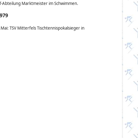
T-Abteilung Marktmeister im Schwimmen.
979
.Mai: TSV Mitterfels Tischtennispokalsieger in