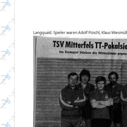
Langquaid. Spieler waren Adolf Pöschl, Klaus Wiesmüll