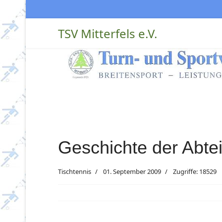
TSV Mitterfels e.V.
Geschichte der Abtei
Tischtennis
01. September 2009
Zugriffe: 18529