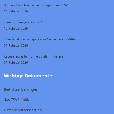
Bunt und laut: Närrischer Turnspaß beim TSV
14. Februar 2026
in memoriam „Armin Graf“
10. Februar 2026
Spendenaktion der Sparkasse Niederbayern-Mitte
07. Februar 2026
Kapuzenpullis für Turnierspieler im Tennis
07. Februar 2026
Wichtige Dokumente
Beitrittserklärungen
das TSV Infoblatt
Datenschutzerklärung