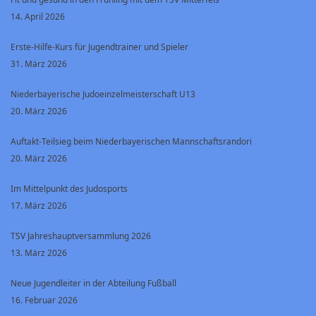
14. April 2026
Erste-Hilfe-Kurs für Jugendtrainer und Spieler
31. März 2026
Niederbayerische Judoeinzelmeisterschaft U13
20. März 2026
Auftakt-Teilsieg beim Niederbayerischen Mannschaftsrandori
20. März 2026
Im Mittelpunkt des Judosports
17. März 2026
TSV Jahreshauptversammlung 2026
13. März 2026
Neue Jugendleiter in der Abteilung Fußball
16. Februar 2026