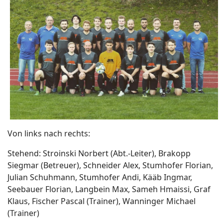
Von links nach rechts:
Stehend: Stroinski Norbert (Abt.-Leiter), Brakopp
Siegmar (Betreuer), Schneider Alex, Stumhofer Florian,
Julian Schuhmann, Stumhofer Andi, Kääb Ingmar,
Seebauer Florian, Langbein Max, Sameh Hmaissi, Graf
Klaus, Fischer Pascal (Trainer), Wanninger Michael
(Trainer)