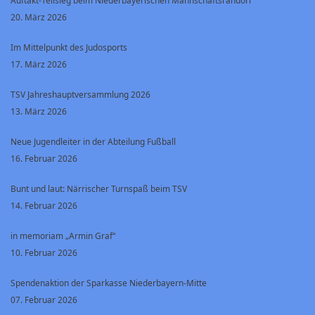
20. März 2026
Im Mittelpunkt des Judosports
17. März 2026
TSV Jahreshauptversammlung 2026
13. März 2026
Neue Jugendleiter in der Abteilung Fußball
16. Februar 2026
Bunt und laut: Närrischer Turnspaß beim TSV
14. Februar 2026
in memoriam „Armin Graf“
10. Februar 2026
Spendenaktion der Sparkasse Niederbayern-Mitte
07. Februar 2026