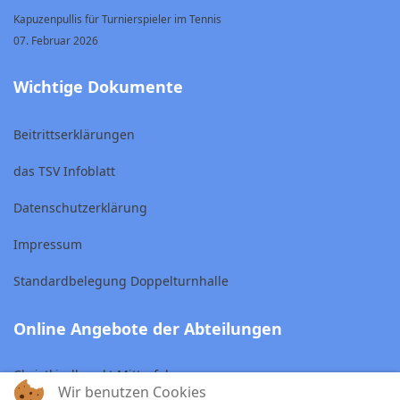
Kapuzenpullis für Turnierspieler im Tennis
07. Februar 2026
Wichtige Dokumente
Beitrittserklärungen
das TSV Infoblatt
Datenschutzerklärung
Impressum
Standardbelegung Doppelturnhalle
Online Angebote der Abteilungen
Christkindlmarkt Mitterfels
Wir benutzen Cookies