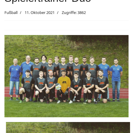
Fußball
11. Oktober 2021
Zugriffe: 3862