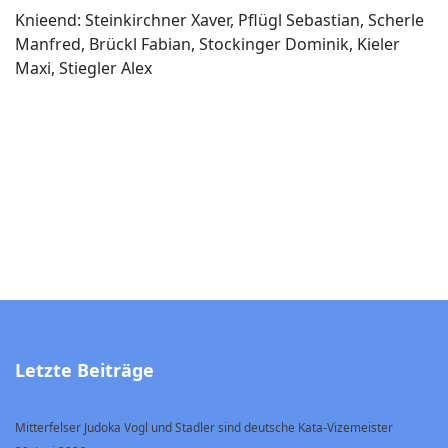
Knieend: Steinkirchner Xaver, Pflügl Sebastian, Scherle
Manfred, Brückl Fabian, Stockinger Dominik, Kieler
Maxi, Stiegler Alex
Letzte Beiträge
Mitterfelser Judoka Vogl und Stadler sind deutsche Kata-Vizemeister