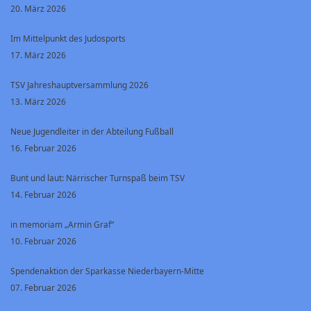
20. März 2026
Im Mittelpunkt des Judosports
17. März 2026
TSV Jahreshauptversammlung 2026
13. März 2026
Neue Jugendleiter in der Abteilung Fußball
16. Februar 2026
Bunt und laut: Närrischer Turnspaß beim TSV
14. Februar 2026
in memoriam „Armin Graf“
10. Februar 2026
Spendenaktion der Sparkasse Niederbayern-Mitte
07. Februar 2026