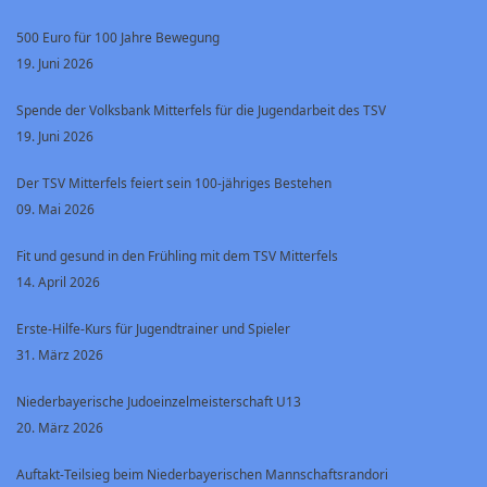
500 Euro für 100 Jahre Bewegung
19. Juni 2026
Spende der Volksbank Mitterfels für die Jugendarbeit des TSV
19. Juni 2026
Der TSV Mitterfels feiert sein 100-jähriges Bestehen
09. Mai 2026
Fit und gesund in den Frühling mit dem TSV Mitterfels
14. April 2026
Erste-Hilfe-Kurs für Jugendtrainer und Spieler
31. März 2026
Niederbayerische Judoeinzelmeisterschaft U13
20. März 2026
Auftakt-Teilsieg beim Niederbayerischen Mannschaftsrandori