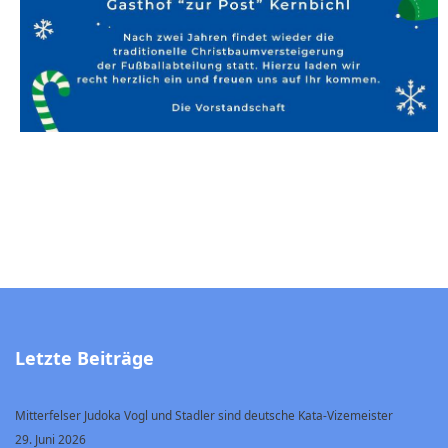
Letzte Beiträge
Mitterfelser Judoka Vogl und Stadler sind deutsche Kata-Vizemeister
29. Juni 2026