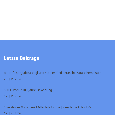
Letzte Beiträge
Mitterfelser Judoka Vogl und Stadler sind deutsche Kata-Vizemeister
29. Juni 2026
500 Euro für 100 Jahre Bewegung
19. Juni 2026
Spende der Volksbank Mitterfels für die Jugendarbeit des TSV
19. Juni 2026