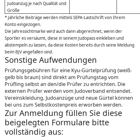
Judoanzug je nach Qualität und
Größe
* Jährliche Beiträge werden mittels SEPA-Lastschrift von Ihrem
Konto eingezogen.
Die Jahressichtmarke wird auch dann abgerechnet, wenn der
Sportler es versäumt, diese in seinem Judopass einkleben und
abstempeln zu lassen, da diese Kosten bereits durch seine Meldung
beim BJV angefallen sind.
Sonstige Aufwendungen
Prüfungsgebühren für eine Kyu-Gürtelprüfung (weiß-
gelb bis braun) sind direkt am Prüfungstag vom
Prüfling selbst an den/die Prüfer zu entrichten. Die
externen Prüfer werden vom Judoverband entsendet.
Vereinskleidung, Judoanzüge und neue Gürtel können
bei uns zum Selbstkostenpreis erworben werden.
Zur Anmeldung füllen Sie diese
beigelegten Formulare bitte
vollständig aus: