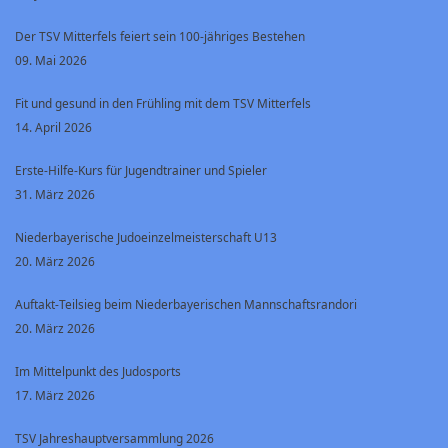
Der TSV Mitterfels feiert sein 100-jähriges Bestehen
09. Mai 2026
Fit und gesund in den Frühling mit dem TSV Mitterfels
14. April 2026
Erste-Hilfe-Kurs für Jugendtrainer und Spieler
31. März 2026
Niederbayerische Judoeinzelmeisterschaft U13
20. März 2026
Auftakt-Teilsieg beim Niederbayerischen Mannschaftsrandori
20. März 2026
Im Mittelpunkt des Judosports
17. März 2026
TSV Jahreshauptversammlung 2026