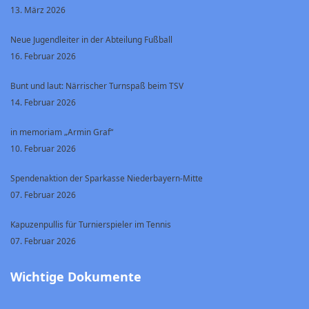
13. März 2026
Neue Jugendleiter in der Abteilung Fußball
16. Februar 2026
Bunt und laut: Närrischer Turnspaß beim TSV
14. Februar 2026
in memoriam „Armin Graf“
10. Februar 2026
Spendenaktion der Sparkasse Niederbayern-Mitte
07. Februar 2026
Kapuzenpullis für Turnierspieler im Tennis
07. Februar 2026
Wichtige Dokumente