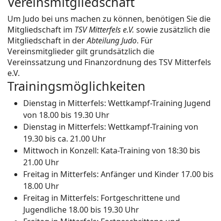
Vereinsmitgliedschaft
Um Judo bei uns machen zu können, benötigen Sie die
Mitgliedschaft im
TSV Mitterfels e.V.
sowie zusätzlich die
Mitgliedschaft in der
Abteilung Judo
. Für
Vereinsmitglieder gilt grundsätzlich die
Vereinssatzung und Finanzordnung des TSV Mitterfels
e.V.
Trainingsmöglichkeiten
Dienstag in Mitterfels: Wettkampf-Training Jugend
von 18.00 bis 19.30 Uhr
Dienstag in Mitterfels: Wettkampf-Training von
19.30 bis ca. 21.00 Uhr
Mittwoch in Konzell: Kata-Training von 18:30 bis
21.00 Uhr
Freitag in Mitterfels: Anfänger und Kinder 17.00 bis
18.00 Uhr
Freitag in Mitterfels: Fortgeschrittene und
Jugendliche 18.00 bis 19.30 Uhr