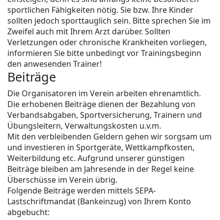
sportlichen Fähigkeiten nötig. Sie bzw. Ihre Kinder
sollten jedoch sporttauglich sein. Bitte sprechen Sie im
Zweifel auch mit Ihrem Arzt darüber. Sollten
Verletzungen oder chronische Krankheiten vorliegen,
informieren Sie bitte unbedingt vor Trainingsbeginn
den anwesenden Trainer!
Beiträge
Die Organisatoren im Verein arbeiten ehrenamtlich.
Die erhobenen Beiträge dienen der Bezahlung von
Verbandsabgaben, Sportversicherung, Trainern und
Übungsleitern, Verwaltungskosten u.v.m.
Mit den verbleibenden Geldern gehen wir sorgsam um
und investieren in Sportgeräte, Wettkampfkosten,
Weiterbildung etc. Aufgrund unserer günstigen
Beiträge bleiben am Jahresende in der Regel keine
Überschüsse im Verein übrig.
Folgende Beiträge werden mittels SEPA-
Lastschriftmandat (Bankeinzug) von Ihrem Konto
abgebucht: