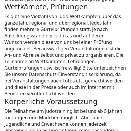
Wettkämpfe, Prüfungen
Es gibt eine Vielzahl von Judo-Wettkämpfen über das
ganze Jahr, regional und überregional. Jedes Jahr
finden mehrere Gürtelprüfungen statt. Je nach
Ausbildungsstand der Judokas und auf deren
Wunsch werden diese von uns bei einer Prüfung
angemeldet. Bei auswärtigen Veranstaltungen ist die
An- und Abreise selbst und privat zu organisieren. Die
Teilnahme an Wettkämpfen, Lehrgängen,
Gürtelprüfungen usw. ist freiwillig! Bitte unterzeichnen
Sie unsere Datenschutz-Einverständniserklärung, da
bei Veranstaltungen auch Fotos etc. gemacht werden
und diese in der Presse oder auch im Internet mit
Berichten veröffentlicht werden.
Körperliche Voraussetzung
Die Teilnahme am Judotraining ist bei uns ab 5 Jahren
für Jungen und Mädchen möglich. Aber auch
Jugendliche und Erwachsene können jederzeit
einsteigen, denn es sind anfangs keine besonderen