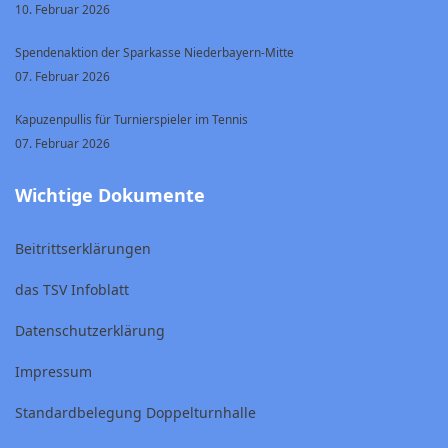
10. Februar 2026
Spendenaktion der Sparkasse Niederbayern-Mitte
07. Februar 2026
Kapuzenpullis für Turnierspieler im Tennis
07. Februar 2026
Wichtige Dokumente
Beitrittserklärungen
das TSV Infoblatt
Datenschutzerklärung
Impressum
Standardbelegung Doppelturnhalle