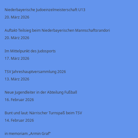
Niederbayerische Judoeinzelmeisterschaft U13
20. März 2026
Auftakt-Teilsieg beim Niederbayerischen Mannschaftsrandori
20. März 2026
Im Mittelpunkt des Judosports
17. März 2026
TSV Jahreshauptversammlung 2026
13. März 2026
Neue Jugendleiter in der Abteilung Fußball
16. Februar 2026
Bunt und laut: Närrischer Turnspaß beim TSV
14. Februar 2026
in memoriam „Armin Graf“