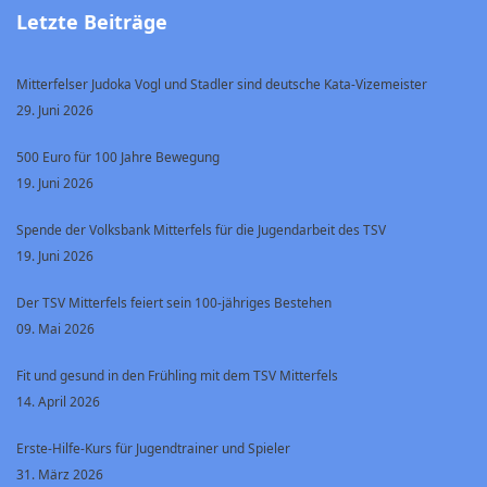
Letzte Beiträge
Mitterfelser Judoka Vogl und Stadler sind deutsche Kata-Vizemeister
29. Juni 2026
500 Euro für 100 Jahre Bewegung
19. Juni 2026
Spende der Volksbank Mitterfels für die Jugendarbeit des TSV
19. Juni 2026
Der TSV Mitterfels feiert sein 100-jähriges Bestehen
09. Mai 2026
Fit und gesund in den Frühling mit dem TSV Mitterfels
14. April 2026
Erste-Hilfe-Kurs für Jugendtrainer und Spieler
31. März 2026