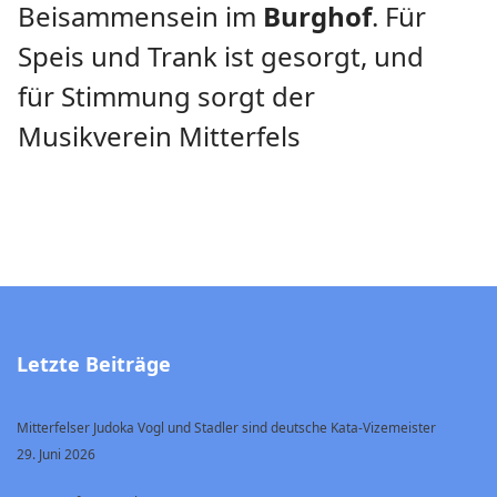
Beisammensein im
Burghof
. Für
Speis und Trank ist gesorgt, und
für Stimmung sorgt der
Musikverein Mitterfels
Letzte Beiträge
Mitterfelser Judoka Vogl und Stadler sind deutsche Kata-Vizemeister
29. Juni 2026