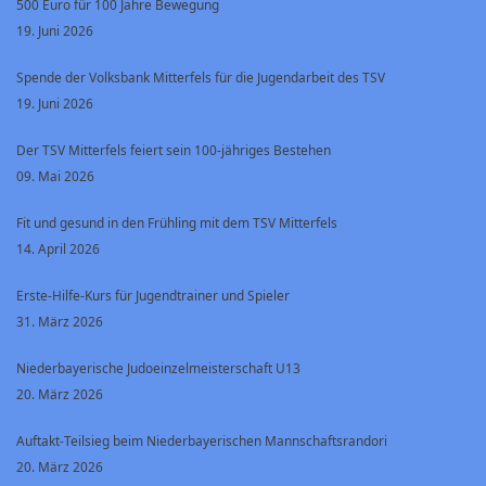
500 Euro für 100 Jahre Bewegung
19. Juni 2026
Spende der Volksbank Mitterfels für die Jugendarbeit des TSV
19. Juni 2026
Der TSV Mitterfels feiert sein 100-jähriges Bestehen
09. Mai 2026
Fit und gesund in den Frühling mit dem TSV Mitterfels
14. April 2026
Erste-Hilfe-Kurs für Jugendtrainer und Spieler
31. März 2026
Niederbayerische Judoeinzelmeisterschaft U13
20. März 2026
Auftakt-Teilsieg beim Niederbayerischen Mannschaftsrandori
20. März 2026