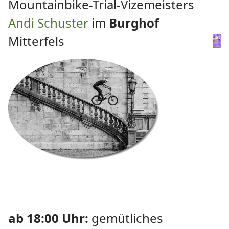
Mountainbike-Trial-Vizemeisters
Andi Schuster
im
Burghof
Mitterfels
ab 18:00 Uhr:
gemütliches