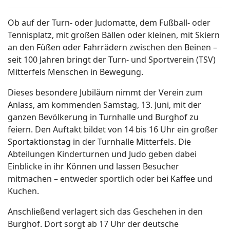
Ob auf der Turn- oder Judomatte, dem Fußball- oder
Tennisplatz, mit großen Bällen oder kleinen, mit Skiern
an den Füßen oder Fahrrädern zwischen den Beinen –
seit 100 Jahren bringt der Turn- und Sportverein (TSV)
Mitterfels Menschen in Bewegung.
Dieses besondere Jubiläum nimmt der Verein zum
Anlass, am kommenden Samstag, 13. Juni, mit der
ganzen Bevölkerung in Turnhalle und Burghof zu
feiern. Den Auftakt bildet von 14 bis 16 Uhr ein großer
Sportaktionstag in der Turnhalle Mitterfels. Die
Abteilungen Kinderturnen und Judo geben dabei
Einblicke in ihr Können und lassen Besucher
mitmachen – entweder sportlich oder bei Kaffee und
Kuchen.
Anschließend verlagert sich das Geschehen in den
Burghof. Dort sorgt ab 17 Uhr der deutsche