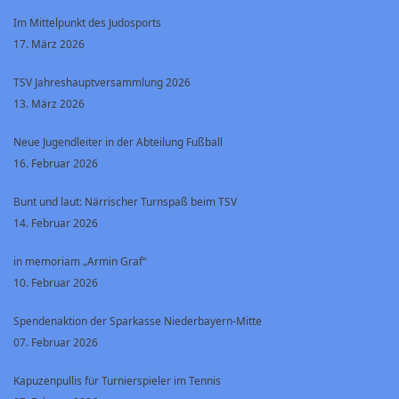
Im Mittelpunkt des Judosports
17. März 2026
TSV Jahreshauptversammlung 2026
13. März 2026
Neue Jugendleiter in der Abteilung Fußball
16. Februar 2026
Bunt und laut: Närrischer Turnspaß beim TSV
14. Februar 2026
in memoriam „Armin Graf“
10. Februar 2026
Spendenaktion der Sparkasse Niederbayern-Mitte
07. Februar 2026
Kapuzenpullis für Turnierspieler im Tennis