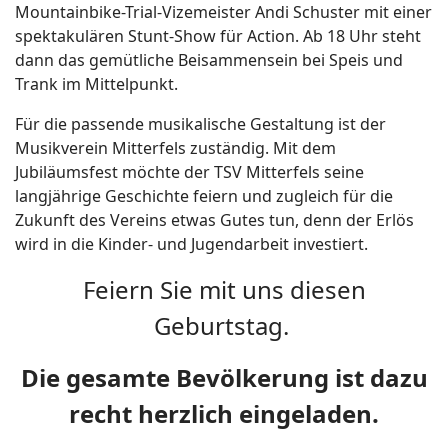
Mountainbike-Trial-Vizemeister Andi Schuster mit einer
spektakulären Stunt-Show für Action. Ab 18 Uhr steht
dann das gemütliche Beisammensein bei Speis und
Trank im Mittelpunkt.
Für die passende musikalische Gestaltung ist der
Musikverein Mitterfels zuständig. Mit dem
Jubiläumsfest möchte der TSV Mitterfels seine
langjährige Geschichte feiern und zugleich für die
Zukunft des Vereins etwas Gutes tun, denn der Erlös
wird in die Kinder- und Jugendarbeit investiert.
Feiern Sie mit uns diesen
Geburtstag.
Die gesamte Bevölkerung ist dazu
recht herzlich eingeladen.