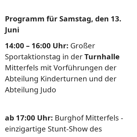
Programm für Samstag, den 13.
Juni
14:00 – 16:00 Uhr:
Großer
Sportaktionstag in der
Turnhalle
Mitterfels mit Vorführungen der
Abteilung Kinderturnen und der
Abteilung Judo
ab 17:00 Uhr:
Burghof Mitterfels -
einzigartige Stunt-Show des