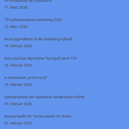
Im Mittelpunkt des Judosports
17. März 2026
TSV Jahreshauptversammlung 2026
13. März 2026
Neue Jugendleiter in der Abteilung Fußball
16. Februar 2026
Bunt und laut: Närrischer Turnspaß beim TSV
14. Februar 2026
in memoriam „Armin Graf“
10. Februar 2026
Spendenaktion der Sparkasse Niederbayern-Mitte
07. Februar 2026
Kapuzenpullis für Turnierspieler im Tennis
07. Februar 2026