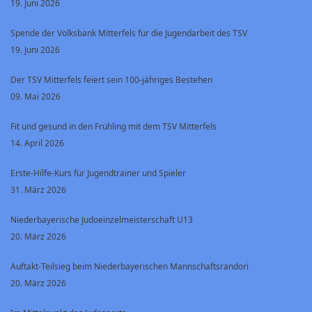
19. Juni 2026
Spende der Volksbank Mitterfels für die Jugendarbeit des TSV
19. Juni 2026
Der TSV Mitterfels feiert sein 100-jähriges Bestehen
09. Mai 2026
Fit und gesund in den Frühling mit dem TSV Mitterfels
14. April 2026
Erste-Hilfe-Kurs für Jugendtrainer und Spieler
31. März 2026
Niederbayerische Judoeinzelmeisterschaft U13
20. März 2026
Auftakt-Teilsieg beim Niederbayerischen Mannschaftsrandori
20. März 2026