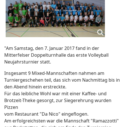
"Am Samstag, den 7. Januar 2017 fand in der
Mitterfelser Doppelturnhalle das erste Volleyball
Neujahrsturnier statt.
Insgesamt 9 Mixed-Mannschaften nahmen am
Turniergeschehen teil, das sich vom Nachmittag bis in
den Abend hinein erstreckte.
Für das leibliche Wohl war mit einer Kaffee- und
Brotzeit-Theke gesorgt, zur Siegerehrung wurden
Pizzen
vom Restaurant "Da Nico" eingeflogen.
Am erfolgreichsten war die Mannschaft "Ramazzotti"