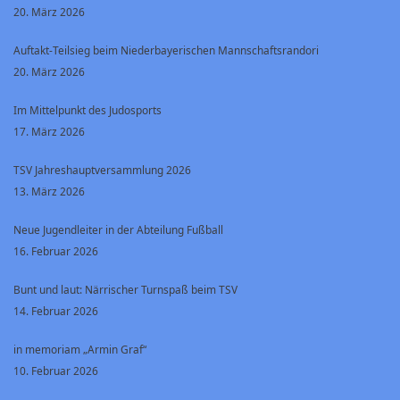
20. März 2026
Auftakt-Teilsieg beim Niederbayerischen Mannschaftsrandori
20. März 2026
Im Mittelpunkt des Judosports
17. März 2026
TSV Jahreshauptversammlung 2026
13. März 2026
Neue Jugendleiter in der Abteilung Fußball
16. Februar 2026
Bunt und laut: Närrischer Turnspaß beim TSV
14. Februar 2026
in memoriam „Armin Graf“
10. Februar 2026