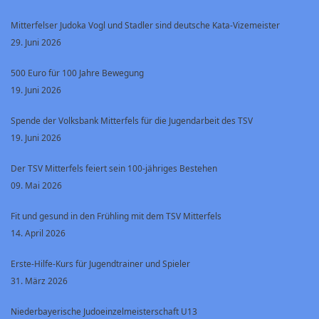
Mitterfelser Judoka Vogl und Stadler sind deutsche Kata-Vizemeister
29. Juni 2026
500 Euro für 100 Jahre Bewegung
19. Juni 2026
Spende der Volksbank Mitterfels für die Jugendarbeit des TSV
19. Juni 2026
Der TSV Mitterfels feiert sein 100-jähriges Bestehen
09. Mai 2026
Fit und gesund in den Frühling mit dem TSV Mitterfels
14. April 2026
Erste-Hilfe-Kurs für Jugendtrainer und Spieler
31. März 2026
Niederbayerische Judoeinzelmeisterschaft U13