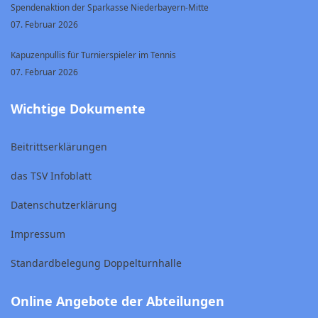
Spendenaktion der Sparkasse Niederbayern-Mitte
07. Februar 2026
Kapuzenpullis für Turnierspieler im Tennis
07. Februar 2026
Wichtige Dokumente
Beitrittserklärungen
das TSV Infoblatt
Datenschutzerklärung
Impressum
Standardbelegung Doppelturnhalle
Online Angebote der Abteilungen