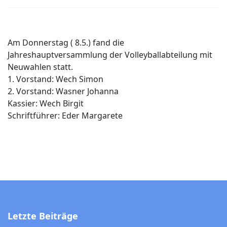
Am Donnerstag ( 8.5.) fand die
Jahreshauptversammlung der Volleyballabteilung mit
Neuwahlen statt.
1. Vorstand: Wech Simon
2. Vorstand: Wasner Johanna
Kassier: Wech Birgit
Schriftführer: Eder Margarete
Letzte Beiträge