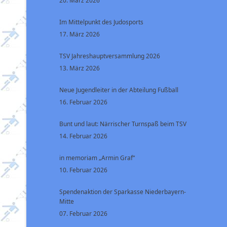
20. März 2026
Im Mittelpunkt des Judosports
17. März 2026
TSV Jahreshauptversammlung 2026
13. März 2026
Neue Jugendleiter in der Abteilung Fußball
16. Februar 2026
Bunt und laut: Närrischer Turnspaß beim TSV
14. Februar 2026
in memoriam „Armin Graf“
10. Februar 2026
Spendenaktion der Sparkasse Niederbayern-
Mitte
07. Februar 2026