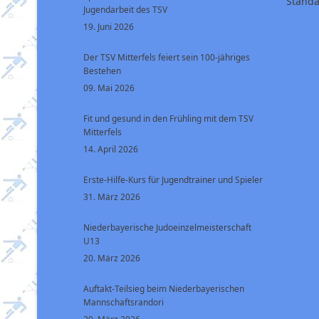
Standa
Jugendarbeit des TSV
19. Juni 2026
Der TSV Mitterfels feiert sein 100-jähriges
Bestehen
09. Mai 2026
Fit und gesund in den Frühling mit dem TSV
Mitterfels
14. April 2026
Erste-Hilfe-Kurs für Jugendtrainer und Spieler
31. März 2026
Niederbayerische Judoeinzelmeisterschaft
U13
20. März 2026
Auftakt-Teilsieg beim Niederbayerischen
Mannschaftsrandori