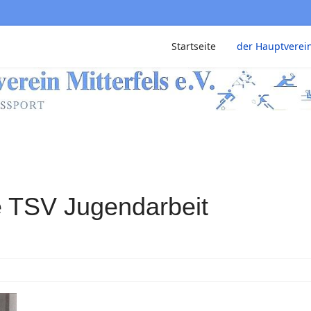
Startseite
der Hauptverei
e TSV Jugendarbeit