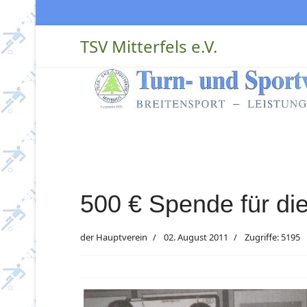
TSV Mitterfels e.V.
500 € Spende für di
der Hauptverein
02. August 2011
Zugriffe: 5195