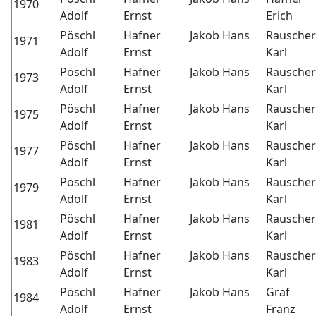
1970
Adolf
Ernst
Erich
Pöschl
Hafner
Jakob Hans
Rauscher
1971
Adolf
Ernst
Karl
Pöschl
Hafner
Jakob Hans
Rauscher
1973
Adolf
Ernst
Karl
Pöschl
Hafner
Jakob Hans
Rauscher
1975
Adolf
Ernst
Karl
Pöschl
Hafner
Jakob Hans
Rauscher
1977
Adolf
Ernst
Karl
Pöschl
Hafner
Jakob Hans
Rauscher
1979
Adolf
Ernst
Karl
Pöschl
Hafner
Jakob Hans
Rauscher
1981
Adolf
Ernst
Karl
Pöschl
Hafner
Jakob Hans
Rauscher
1983
Adolf
Ernst
Karl
Pöschl
Hafner
Jakob Hans
Graf
1984
Adolf
Ernst
Franz