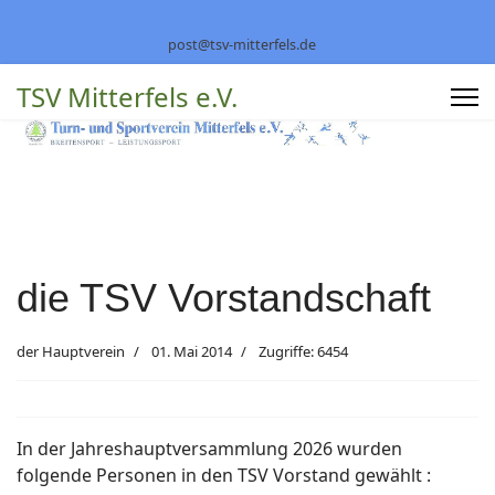
post@tsv-mitterfels.de
TSV Mitterfels e.V.
die TSV Vorstandschaft
der Hauptverein
01. Mai 2014
Zugriffe: 6454
In der Jahreshauptversammlung 2026 wurden
folgende Personen in den TSV Vorstand gewählt :