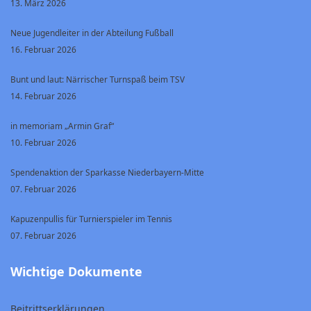
13. März 2026
Neue Jugendleiter in der Abteilung Fußball
16. Februar 2026
Bunt und laut: Närrischer Turnspaß beim TSV
14. Februar 2026
in memoriam „Armin Graf“
10. Februar 2026
Spendenaktion der Sparkasse Niederbayern-Mitte
07. Februar 2026
Kapuzenpullis für Turnierspieler im Tennis
07. Februar 2026
Wichtige Dokumente
Beitrittserklärungen