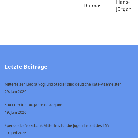
Hans-
Thomas
Jürgen
Letzte Beiträge
Mitterfelser Judoka Vogl und Stadler sind deutsche Kata-Vizemeister
29. Juni 2026
500 Euro für 100 Jahre Bewegung
19. Juni 2026
Spende der Volksbank Mitterfels für die Jugendarbeit des TSV
19. Juni 2026