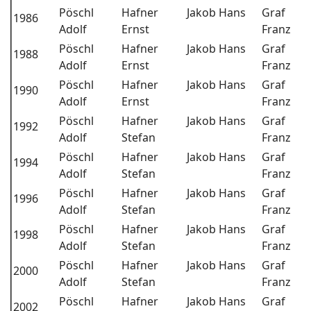
Pöschl
Hafner
Jakob Hans
Graf
1986
Adolf
Ernst
Franz
Pöschl
Hafner
Jakob Hans
Graf
1988
Adolf
Ernst
Franz
Pöschl
Hafner
Jakob Hans
Graf
1990
Adolf
Ernst
Franz
Pöschl
Hafner
Jakob Hans
Graf
1992
Adolf
Stefan
Franz
Pöschl
Hafner
Jakob Hans
Graf
1994
Adolf
Stefan
Franz
Pöschl
Hafner
Jakob Hans
Graf
1996
Adolf
Stefan
Franz
Pöschl
Hafner
Jakob Hans
Graf
1998
Adolf
Stefan
Franz
Pöschl
Hafner
Jakob Hans
Graf
2000
Adolf
Stefan
Franz
Pöschl
Hafner
Jakob Hans
Graf
2002