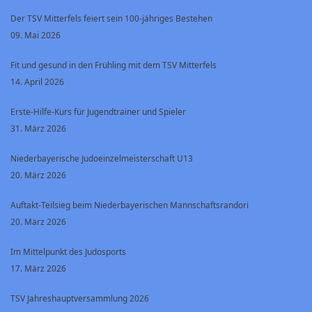
Der TSV Mitterfels feiert sein 100-jähriges Bestehen
09. Mai 2026
Fit und gesund in den Frühling mit dem TSV Mitterfels
14. April 2026
Erste-Hilfe-Kurs für Jugendtrainer und Spieler
31. März 2026
Niederbayerische Judoeinzelmeisterschaft U13
20. März 2026
Auftakt-Teilsieg beim Niederbayerischen Mannschaftsrandori
20. März 2026
Im Mittelpunkt des Judosports
17. März 2026
TSV Jahreshauptversammlung 2026