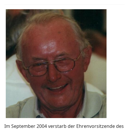
Im September 2004 verstarb der Ehrenvorsitzende des