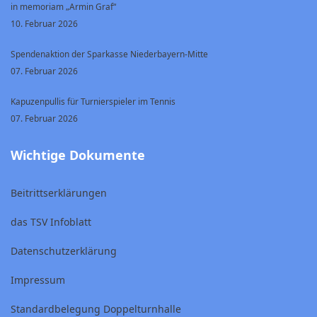
in memoriam „Armin Graf“
10. Februar 2026
Spendenaktion der Sparkasse Niederbayern-Mitte
07. Februar 2026
Kapuzenpullis für Turnierspieler im Tennis
07. Februar 2026
Wichtige Dokumente
Beitrittserklärungen
das TSV Infoblatt
Datenschutzerklärung
Impressum
Standardbelegung Doppelturnhalle