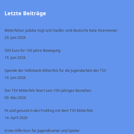
Letzte Beiträge
Mitterfelser Judoka Vogl und Stadler sind deutsche Kata-Vizemeister
29. Juni 2026
500 Euro für 100 Jahre Bewegung
19. Juni 2026
Spende der Volksbank Mitterfels für die Jugendarbeit des TSV
19. Juni 2026
Der TSV Mitterfels feiert sein 100-jähriges Bestehen
09. Mai 2026
Fit und gesund in den Frühling mit dem TSV Mitterfels
14. April 2026
Erste-Hilfe-Kurs für Jugendtrainer und Spieler