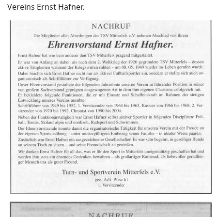
Vereins Ernst Hafner.