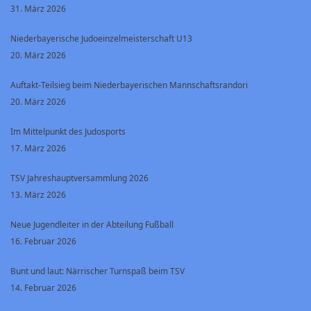
31. März 2026
Niederbayerische Judoeinzelmeisterschaft U13
20. März 2026
Auftakt-Teilsieg beim Niederbayerischen Mannschaftsrandori
20. März 2026
Im Mittelpunkt des Judosports
17. März 2026
TSV Jahreshauptversammlung 2026
13. März 2026
Neue Jugendleiter in der Abteilung Fußball
16. Februar 2026
Bunt und laut: Närrischer Turnspaß beim TSV
14. Februar 2026