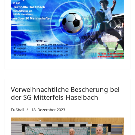
Vorweihnachtliche Bescherung bei
der SG Mitterfels-Haselbach
Fußball
18. Dezember 2023