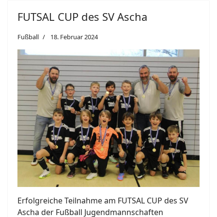
FUTSAL CUP des SV Ascha
Fußball
18. Februar 2024
Erfolgreiche Teilnahme am FUTSAL CUP des SV
Ascha der Fußball Jugendmannschaften