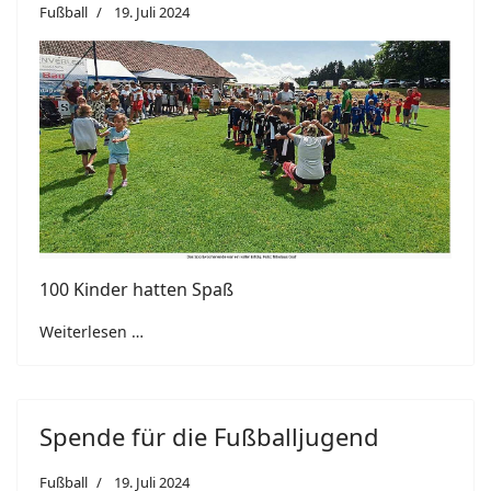
Fußball
19. Juli 2024
100 Kinder hatten Spaß
Weiterlesen …
Spende für die Fußballjugend
Fußball
19. Juli 2024