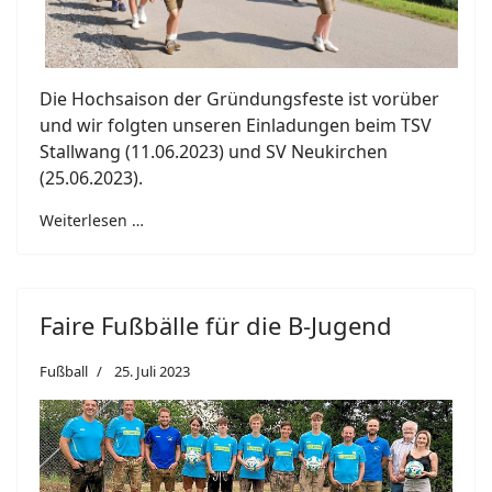
Die Hochsaison der Gründungsfeste ist vorüber
und wir folgten unseren Einladungen beim TSV
Stallwang (11.06.2023) und SV Neukirchen
(25.06.2023).
Weiterlesen …
Faire Fußbälle für die B-Jugend
Fußball
25. Juli 2023