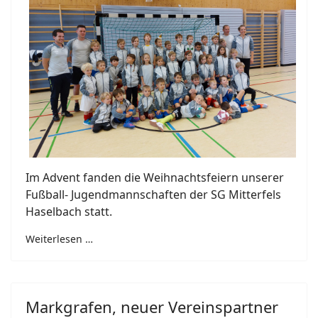
Im Advent fanden die Weihnachtsfeiern unserer
Fußball- Jugendmannschaften der SG Mitterfels
Haselbach statt.
Weiterlesen …
Markgrafen, neuer Vereinspartner