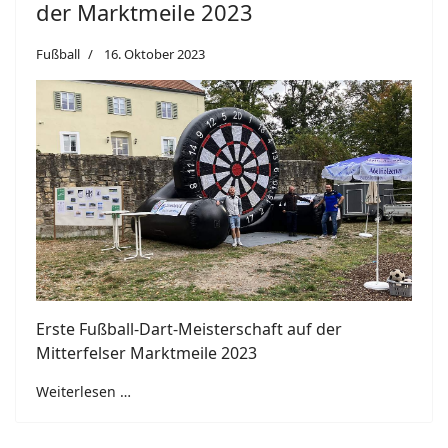
der Marktmeile 2023
Fußball
16. Oktober 2023
Erste Fußball-Dart-Meisterschaft auf der
Mitterfelser Marktmeile 2023
Weiterlesen …