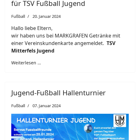
für TSV Fußball Jugend
Fußball
20. Januar 2024
Hallo liebe Eltern,
wir haben uns bei MARKGRAFEN Getränke mit
einer Vereinskundenkarte angemeldet.
TSV
Mitterfels Jugend
Weiterlesen …
Jugend-Fußball Hallenturnier
Fußball
07. Januar 2024