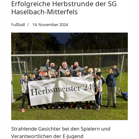
Erfolgreiche Herbstrunde der SG
Haselbach-Mitterfels
Fußball
14. November 2024
Strahlende Gesichter bei den Spielern und
Verantwortlichen der E-Jugend