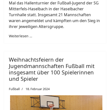
Mal das Hallenturnier der Fußball-Jugend der SG
Mitterfels-Haselbach in der Haselbacher
Turnhalle statt. Insgesamt 21 Mannschaften
waren angemeldet und kämpften um den Sieg in
ihrer jeweiligen Altersgruppe.
Weiterlesen …
Weihnachtsfeiern der
Jugendmannschaften Fußball mit
insgesamt über 100 Spielerinnen
und Spieler
Fußball
18. Februar 2024