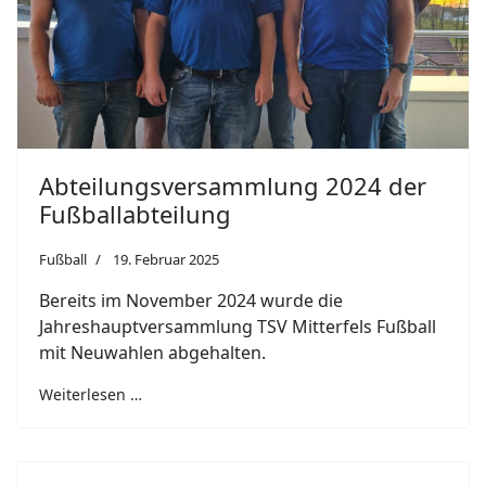
Abteilungsversammlung 2024 der
Fußballabteilung
Fußball
19. Februar 2025
Bereits im November 2024 wurde die
Jahreshauptversammlung TSV Mitterfels Fußball
mit Neuwahlen abgehalten.
Weiterlesen …