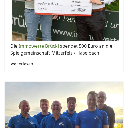
Die
Immowerte Brückl
spendet 500 Euro an die
Spielgemeinschaft Mitterfels / Haselbach .
Weiterlesen …