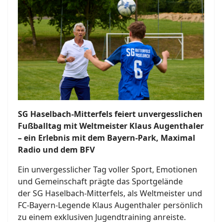
SG Haselbach-Mitterfels feiert unvergesslichen
Fußballtag mit Weltmeister Klaus Augenthaler
– ein Erlebnis mit dem Bayern-Park, Maximal
Radio und dem BFV
Ein unvergesslicher Tag voller Sport, Emotionen
und Gemeinschaft prägte das Sportgelände
der SG Haselbach-Mitterfels, als Weltmeister und
FC-Bayern-Legende Klaus Augenthaler persönlich
zu einem exklusiven Jugendtraining anreiste.