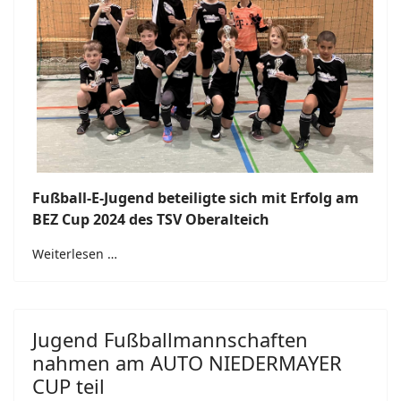
Fußball-E-Jugend beteiligte sich mit Erfolg am
BEZ Cup 2024 des TSV Oberalteich
Weiterlesen …
Jugend Fußballmannschaften
nahmen am AUTO NIEDERMAYER
CUP teil