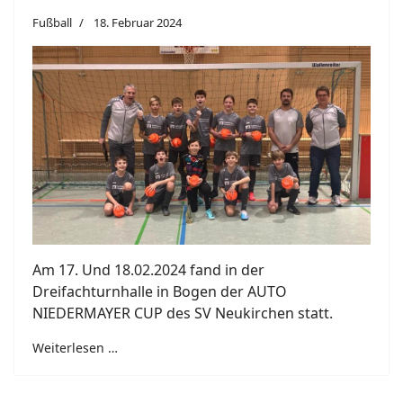
Fußball
18. Februar 2024
Am 17. Und 18.02.2024 fand in der
Dreifachturnhalle in Bogen der AUTO
NIEDERMAYER CUP des SV Neukirchen statt.
Weiterlesen …