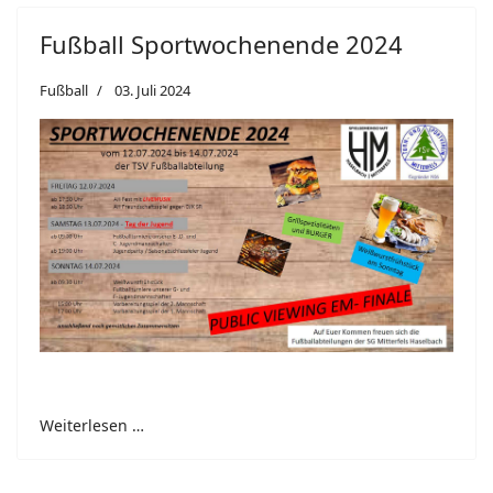
Fußball Sportwochenende 2024
Fußball
03. Juli 2024
Weiterlesen …