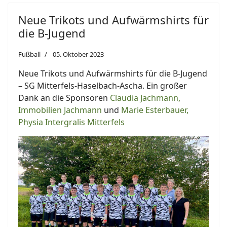
Neue Trikots und Aufwärmshirts für
die B-Jugend
Fußball
05. Oktober 2023
Neue Trikots und Aufwärmshirts für die B-Jugend
– SG Mitterfels-Haselbach-Ascha. Ein großer
Dank an die Sponsoren
Claudia Jachmann,
Immobilien Jachmann
und
Marie Esterbauer,
Physia Intergralis Mitterfels