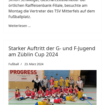
örtlichen Raiffeisenbank-Filiale, besuchte am
Montag die Vertreter des TSV Mitterfels auf dem
Fußballplatz.
Weiterlesen …
Starker Auftritt der G- und F-Jugend
am Züblin Cup 2024
Fußball
23. März 2024