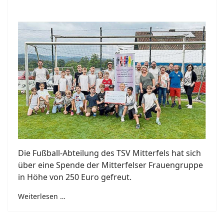
Die Fußball-Abteilung des TSV Mitterfels hat sich
über eine Spende der Mitterfelser Frauengruppe
in Höhe von 250 Euro gefreut.
Weiterlesen …