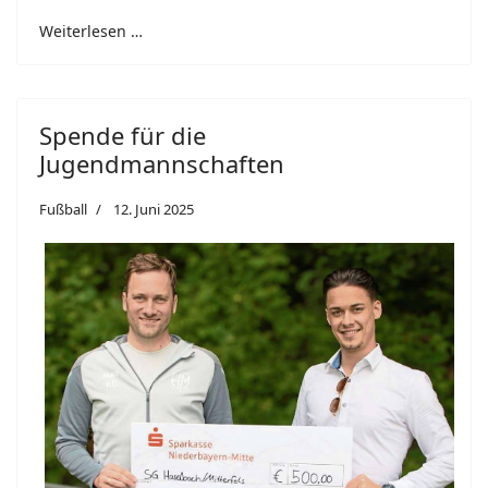
Weiterlesen …
Spende für die
Jugendmannschaften
Fußball
12. Juni 2025