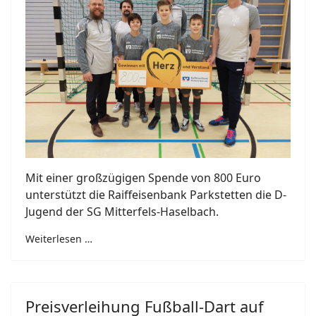
Mit einer großzügigen Spende von 800 Euro
unterstützt die Raiffeisenbank Parkstetten die D-
Jugend der SG Mitterfels-Haselbach.
Weiterlesen …
Preisverleihung Fußball-Dart auf