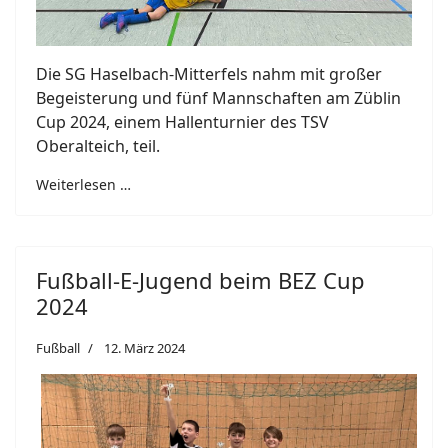
Die SG Haselbach-Mitterfels nahm mit großer
Begeisterung und fünf Mannschaften am Züblin
Cup 2024, einem Hallenturnier des TSV
Oberalteich, teil.
Weiterlesen …
Fußball-E-Jugend beim BEZ Cup
2024
Fußball
12. März 2024