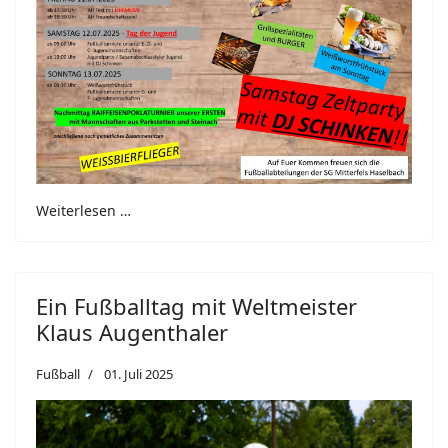
Weiterlesen …
Ein Fußballtag mit Weltmeister
Klaus Augenthaler
Fußball
01. Juli 2025