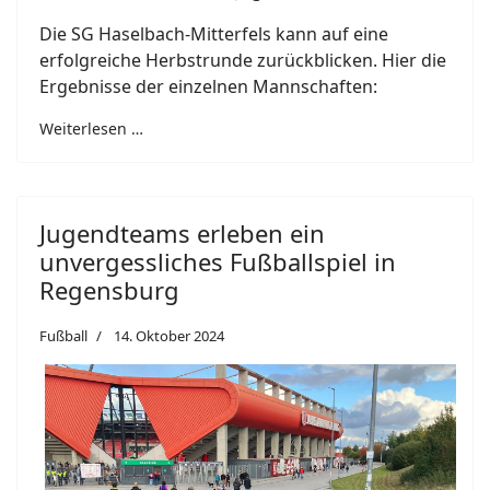
Die SG Haselbach-Mitterfels kann auf eine
erfolgreiche Herbstrunde zurückblicken. Hier die
Ergebnisse der einzelnen Mannschaften:
Weiterlesen …
Jugendteams erleben ein
unvergessliches Fußballspiel in
Regensburg
Fußball
14. Oktober 2024