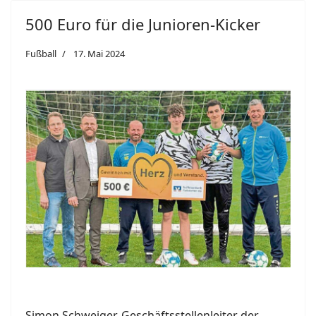
500 Euro für die Junioren-Kicker
Fußball
17. Mai 2024
Simon Schweiger, Geschäftsstellenleiter der