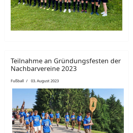
Teilnahme an Gründungsfesten der
Nachbarvereine 2023
Fußball
03. August 2023