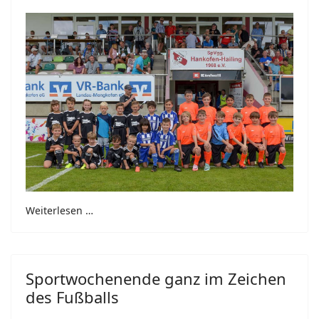
Weiterlesen …
Sportwochenende ganz im Zeichen
des Fußballs