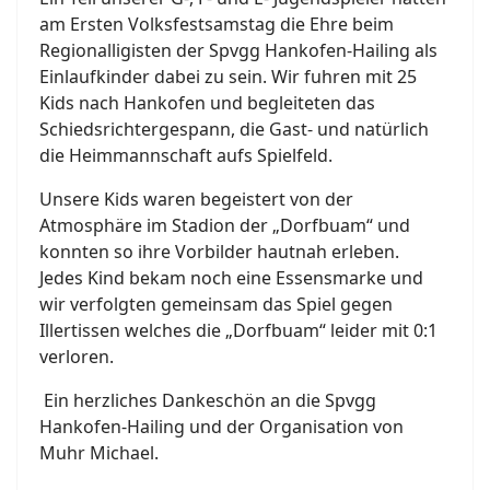
am Ersten Volksfestsamstag die Ehre beim
Regionalligisten der Spvgg Hankofen-Hailing als
Einlaufkinder dabei zu sein. Wir fuhren mit 25
Kids nach Hankofen und begleiteten das
Schiedsrichtergespann, die Gast- und natürlich
die Heimmannschaft aufs Spielfeld.
Unsere Kids waren begeistert von der
Atmosphäre im Stadion der „Dorfbuam“ und
konnten so ihre Vorbilder hautnah erleben.
Jedes Kind bekam noch eine Essensmarke und
wir verfolgten gemeinsam das Spiel gegen
Illertissen welches die „Dorfbuam“ leider mit 0:1
verloren.
Ein herzliches Dankeschön an die Spvgg
Hankofen-Hailing und der Organisation von
Muhr Michael.