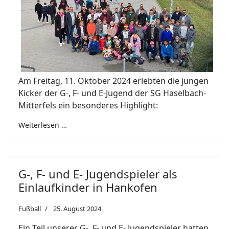
Am Freitag, 11. Oktober 2024 erlebten die jungen
Kicker der G-, F- und E-Jugend der SG Haselbach-
Mitterfels ein besonderes Highlight:
Weiterlesen …
G-, F- und E- Jugendspieler als
Einlaufkinder in Hankofen
Fußball
25. August 2024
Ein Teil unserer G-, F- und E- Jugendspieler hatten