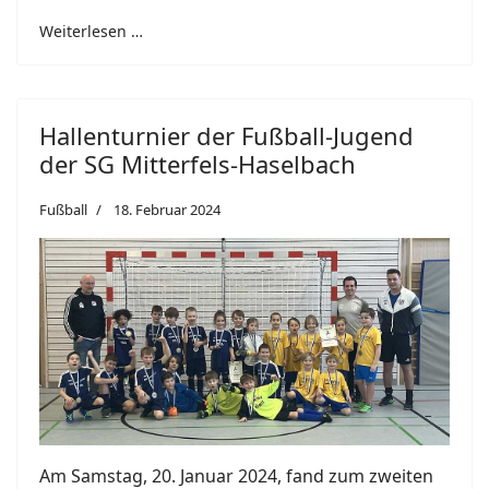
Weiterlesen …
Hallenturnier der Fußball-Jugend
der SG Mitterfels-Haselbach
Fußball
18. Februar 2024
Am Samstag, 20. Januar 2024, fand zum zweiten